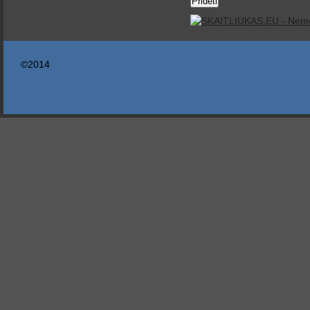
©2014